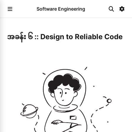
Software Engineering
အခန်း ၆ :: Design to Reliable Code