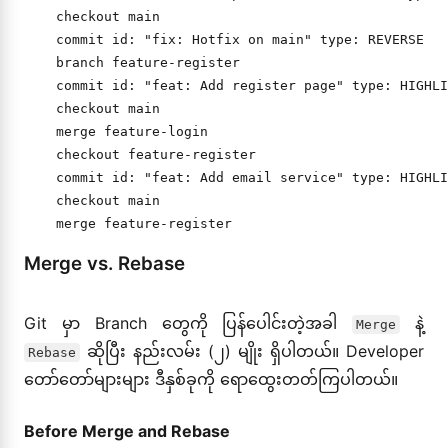
    checkout main

    commit id: "fix: Hotfix on main" type: REVERSE

    branch feature-register

    commit id: "feat: Add register page" type: HIGHLI
    checkout main

    merge feature-login

    checkout feature-register

    commit id: "feat: Add email service" type: HIGHLI
    checkout main

Merge vs. Rebase
Git မှာ Branch တွေကို ပြန်ပေါင်းတဲ့အခါ
နဲ့
Merge
ဆိုပြီး နည်းလမ်း (၂) မျိုး ရှိပါတယ်။ Developer
Rebase
တော်တော်များများ ဒီနှစ်ခုကို ရောထွေးတတ်ကြပါတယ်။
Before Merge and Rebase