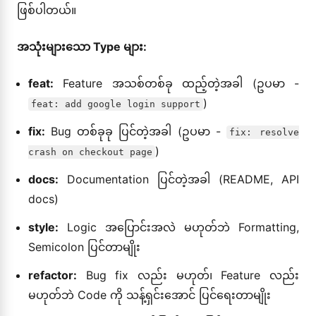
ဖြစ်ပါတယ်။
အသုံးများသော Type များ:
feat:
Feature အသစ်တစ်ခု ထည့်တဲ့အခါ (ဥပမာ -
)
feat: add google login support
fix:
Bug တစ်ခုခု ပြင်တဲ့အခါ (ဥပမာ -
fix: resolve
)
crash on checkout page
docs:
Documentation ပြင်တဲ့အခါ (README, API
docs)
style:
Logic အပြောင်းအလဲ မဟုတ်ဘဲ Formatting,
Semicolon ပြင်တာမျိုး
refactor:
Bug fix လည်း မဟုတ်၊ Feature လည်း
မဟုတ်ဘဲ Code ကို သန့်ရှင်းအောင် ပြင်ရေးတာမျိုး